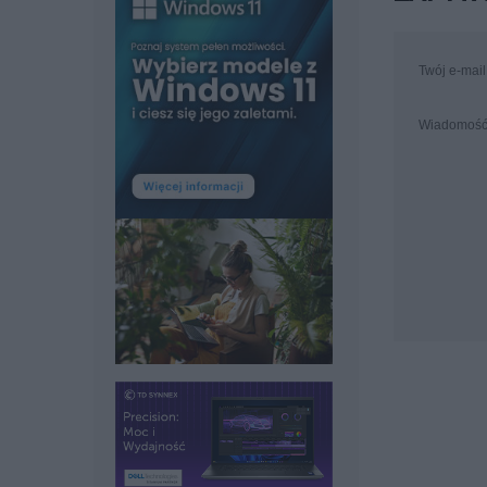
Twój e-mail
Wiadomoś