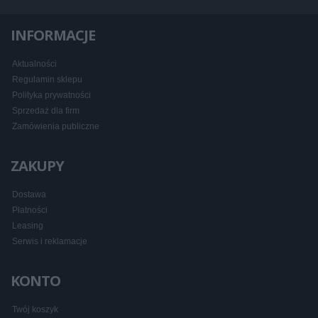
INFORMACJE
Aktualności
Regulamin sklepu
Polityka prywatności
Sprzedaż dla firm
Zamówienia publiczne
ZAKUPY
Dostawa
Płatności
Leasing
Serwis i reklamacje
KONTO
Twój koszyk