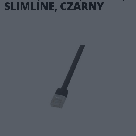
SLIMLINE, CZARNY