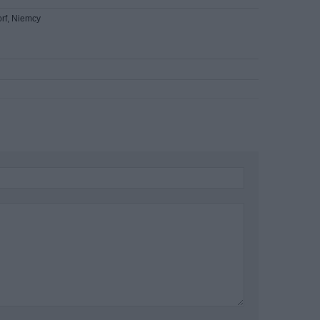
rf, Niemcy