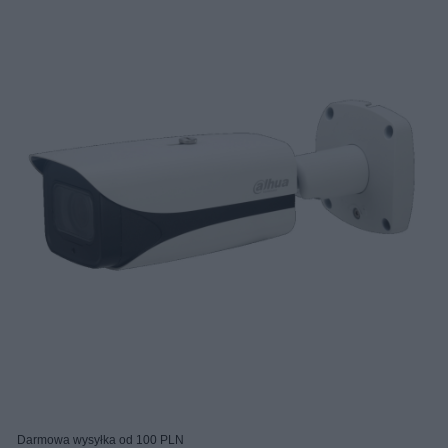
Darmowa wysyłka od 100 PLN