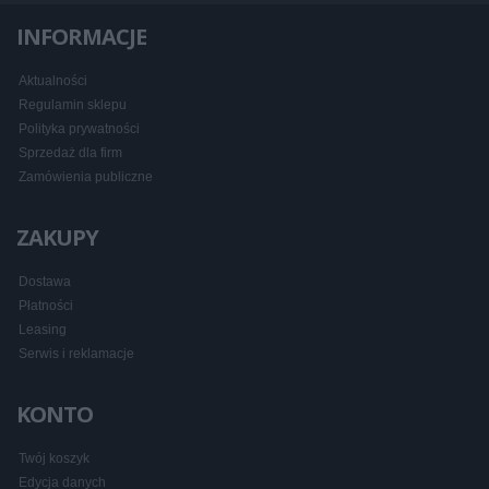
INFORMACJE
Aktualności
Regulamin sklepu
Polityka prywatności
Sprzedaż dla firm
Zamówienia publiczne
ZAKUPY
Dostawa
Płatności
Leasing
Serwis i reklamacje
KONTO
Twój koszyk
Edycja danych