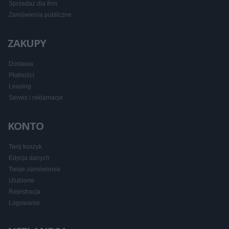
Sprzedaż dla firm
Zamówienia publiczne
ZAKUPY
Dostawa
Płatności
Leasing
Serwis i reklamacje
KONTO
Twój koszyk
Edycja danych
Twoje zamówienia
Ulubione
Rejestracja
Logowanie