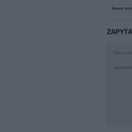
Pomoc tech
ZAPYTA
Twój e-mail
Wiadomoś