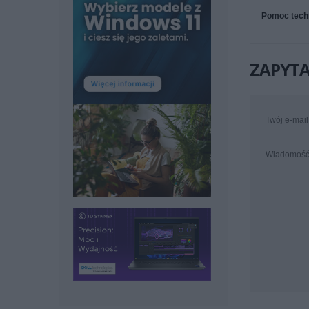
Pomoc tech
ZAPYTA
Twój e-mail
Wiadomoś