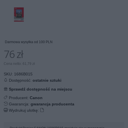
Darmowa wysyłka od 100 PLN
76 zł
Cena netto: 61,79 zł
SKU:
1686B015
Dostępność:
ostatnie sztuki
Sprawdź dostępność na miejscu
Producent:
Canon
Gwarancja:
gwarancja producenta
Wydrukuj ulotkę: