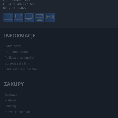
REGON 302447150
KRS 0000465606
INFORMACJE
Aktualności
Regulamin sklepu
Polityka prywatności
Sprzedaż dla firm
Zamówienia publiczne
ZAKUPY
Dostawa
Płatności
Leasing
Serwis i reklamacje