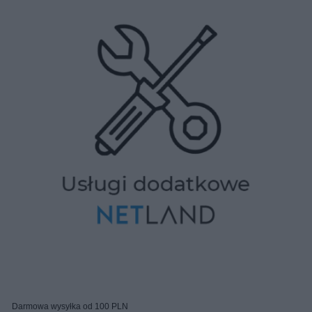
Darmowa wysyłka od 100 PLN