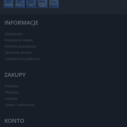
INFORMACJE
Aktualności
Regulamin sklepu
Polityka prywatności
Sprzedaż dla firm
Zamówienia publiczne
ZAKUPY
Dostawa
Płatności
Leasing
Serwis i reklamacje
KONTO