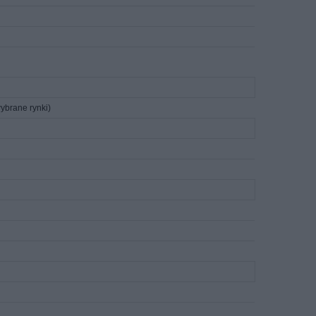
wybrane rynki)