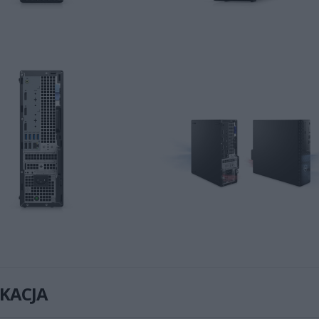
IKACJA