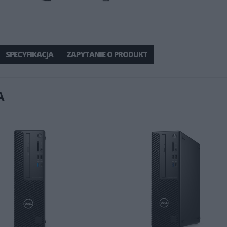
SPECYFIKACJA
ZAPYTANIE O PRODUKT
A