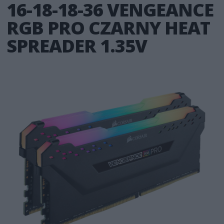
16-18-18-36 VENGEANCE
RGB PRO CZARNY HEAT
SPREADER 1.35V