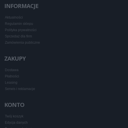
INFORMACJE
Aktualności
Regulamin sklepu
Polityka prywatności
Sprzedaż dla firm
Zamówienia publiczne
ZAKUPY
Dostawa
Płatności
Leasing
Serwis i reklamacje
KONTO
Twój koszyk
Edycja danych