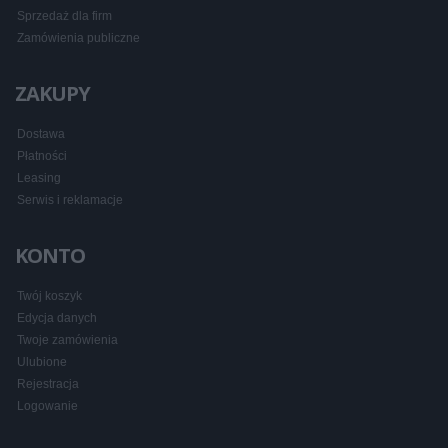
Sprzedaż dla firm
Zamówienia publiczne
ZAKUPY
Dostawa
Płatności
Leasing
Serwis i reklamacje
KONTO
Twój koszyk
Edycja danych
Twoje zamówienia
Ulubione
Rejestracja
Logowanie