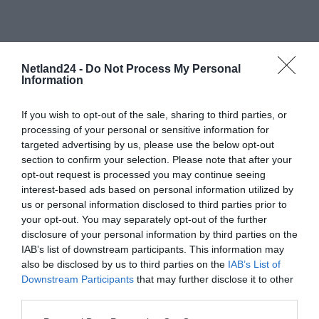
Netland24 -
Do Not Process My Personal
Information
If you wish to opt-out of the sale, sharing to third parties, or
processing of your personal or sensitive information for
targeted advertising by us, please use the below opt-out
section to confirm your selection. Please note that after your
opt-out request is processed you may continue seeing
interest-based ads based on personal information utilized by
us or personal information disclosed to third parties prior to
your opt-out. You may separately opt-out of the further
disclosure of your personal information by third parties on the
IAB’s list of downstream participants. This information may
also be disclosed by us to third parties on the
IAB’s List of
Downstream Participants
that may further disclose it to other
third parties.