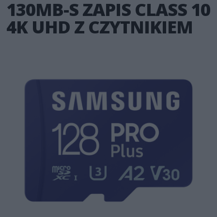
130MB-S ZAPIS CLASS 10
4K UHD Z CZYTNIKIEM