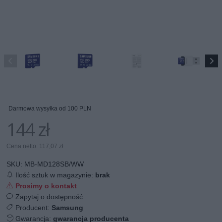
Darmowa wysyłka od 100 PLN
144 zł
Cena netto: 117,07 zł
SKU:
MB-MD128SB/WW
Ilość sztuk w magazynie:
brak
Prosimy o kontakt
Zapytaj o dostępność
Producent:
Samsung
Gwarancja:
gwarancja producenta