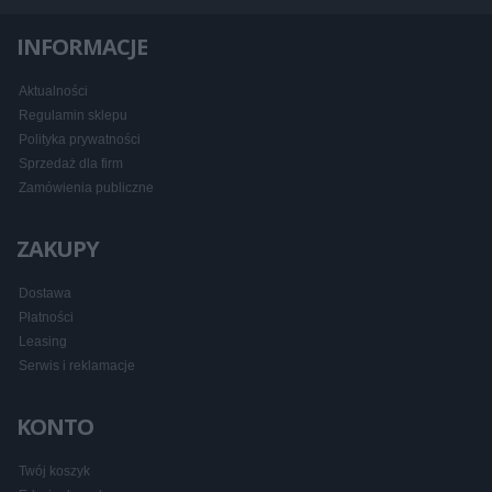
INFORMACJE
Aktualności
Regulamin sklepu
Polityka prywatności
Sprzedaż dla firm
Zamówienia publiczne
ZAKUPY
Dostawa
Płatności
Leasing
Serwis i reklamacje
KONTO
Twój koszyk