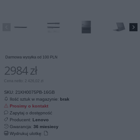
Darmowa wysyłka od 100 PLN
2984 zł
Cena netto: 2 426,02 zł
SKU:
21KH0075PB-16GB
Ilość sztuk w magazynie:
brak
Prosimy o kontakt
Zapytaj o dostępność
Producent:
Lenovo
Gwarancja:
36 miesiecy
Wydrukuj ulotkę: