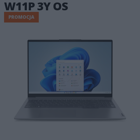
W11P 3Y OS
PROMOCJA