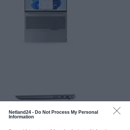
Netland24 -
Do Not Process My Personal
Information