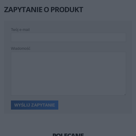
ZAPYTANIE O PRODUKT
Twój e-mail
Wiadomość
POLECANE