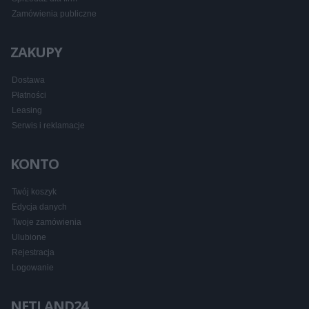
Zamówienia publiczne
ZAKUPY
Dostawa
Płatności
Leasing
Serwis i reklamacje
KONTO
Twój koszyk
Edycja danych
Twoje zamówienia
Ulubione
Rejestracja
Logowanie
NETLAND24