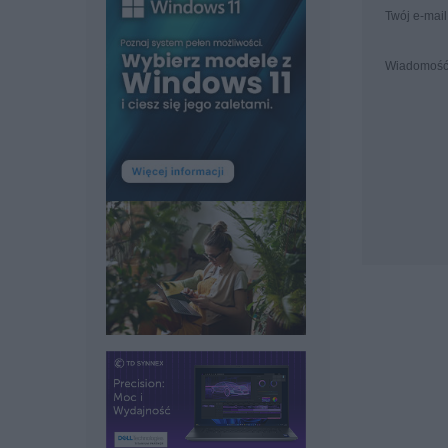
Twój e-mail
Wiadomoś