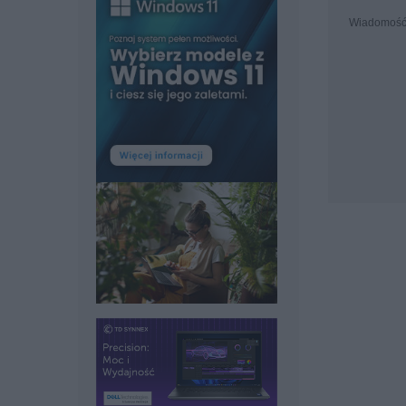
Wiadomoś