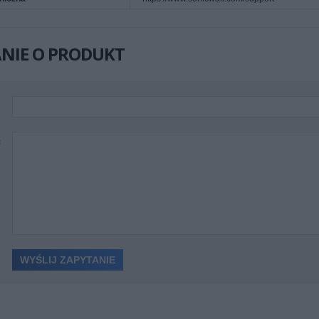
NIE O PRODUKT
ć