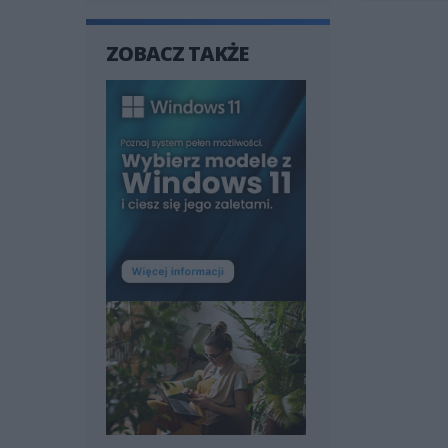
ZOBACZ TAKŻE