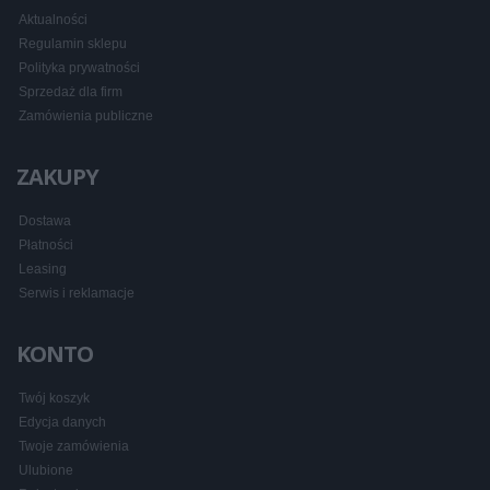
Aktualności
Regulamin sklepu
Polityka prywatności
Sprzedaż dla firm
Zamówienia publiczne
ZAKUPY
Dostawa
Płatności
Leasing
Serwis i reklamacje
KONTO
Twój koszyk
Edycja danych
Twoje zamówienia
Ulubione