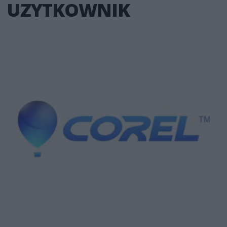
UZYTKOWNIK