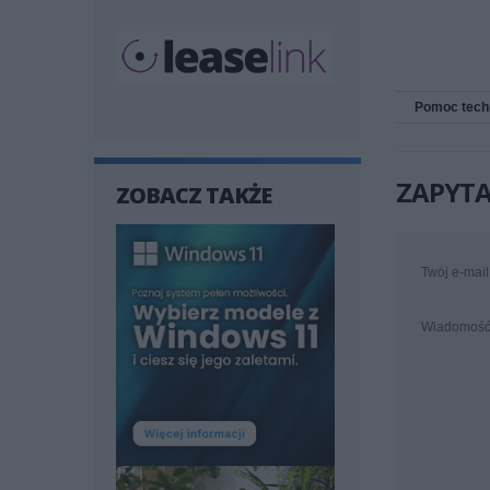
Pomoc tech
ZAPYTA
ZOBACZ TAKŻE
Twój e-mail
Wiadomoś