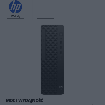
MOC I WYDAJNOŚĆ