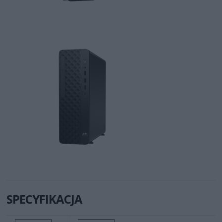
SPECYFIKACJA