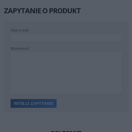
ZAPYTANIE O PRODUKT
Twój e-mail
Wiadomość