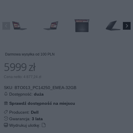
Darmowa wysyłka od 100 PLN
5999 zł
Cena netto: 4 877,24 zł
SKU:
BTO013_PC14250_EMEA-32GB
Dostępność:
duża
Sprawdź dostępność na miejscu
Producent:
Dell
Gwarancja:
3 lata
Wydrukuj ulotkę: