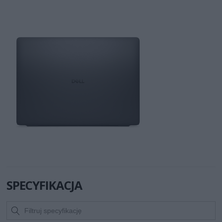
SPECYFIKACJA