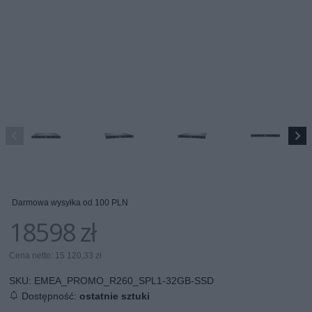
Darmowa wysyłka od 100 PLN
18598 zł
Cena netto: 15 120,33 zł
SKU:
EMEA_PROMO_R260_SPL1-32GB-SSD
Dostępność:
ostatnie sztuki