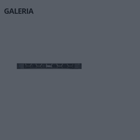
GALERIA