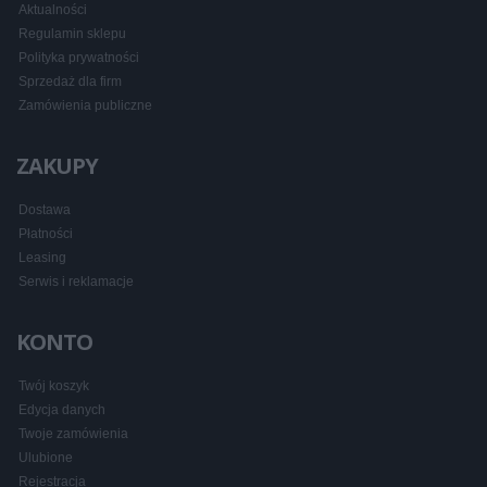
Aktualności
Regulamin sklepu
Polityka prywatności
Sprzedaż dla firm
Zamówienia publiczne
ZAKUPY
Dostawa
Płatności
Leasing
Serwis i reklamacje
KONTO
Twój koszyk
Edycja danych
Twoje zamówienia
Ulubione
Rejestracja