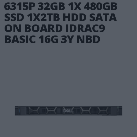
6315P 32GB 1X 480GB
SSD 1X2TB HDD SATA
ON BOARD IDRAC9
BASIC 16G 3Y NBD