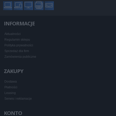
INFORMACJE
Aktualności
Regulamin sklepu
Polityka prywatności
Sprzedaż dla firm
Zamówienia publiczne
ZAKUPY
Dostawa
Płatności
Leasing
Serwis i reklamacje
KONTO