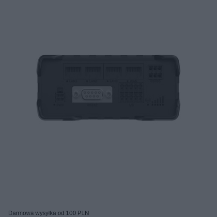
Darmowa wysyłka od 100 PLN