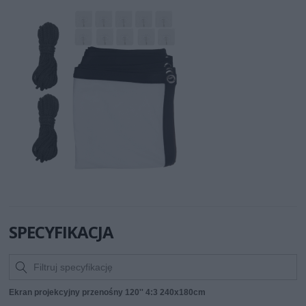
SPECYFIKACJA
Ekran projekcyjny przenośny 120'' 4:3 240x180cm