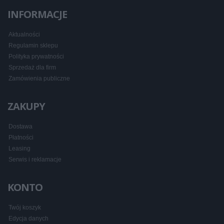
INFORMACJE
Aktualności
Regulamin sklepu
Polityka prywatności
Sprzedaż dla firm
Zamówienia publiczne
ZAKUPY
Dostawa
Płatności
Leasing
Serwis i reklamacje
KONTO
Twój koszyk
Edycja danych