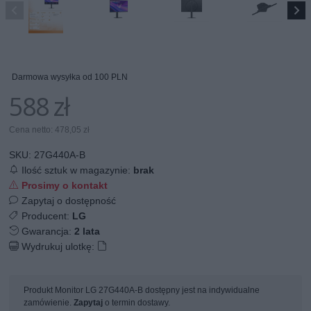
Darmowa wysyłka od 100 PLN
588 zł
Cena netto: 478,05 zł
SKU:
27G440A-B
Ilość sztuk w magazynie:
brak
Prosimy o kontakt
Zapytaj o dostępność
Producent:
LG
Gwarancja:
2 lata
Wydrukuj ulotkę:
Produkt Monitor LG 27G440A-B dostępny jest na indywidualne
zamówienie.
Zapytaj
o termin dostawy.