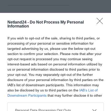
Netland24 -
Do Not Process My Personal
Information
If you wish to opt-out of the sale, sharing to third parties, or
processing of your personal or sensitive information for
targeted advertising by us, please use the below opt-out
section to confirm your selection. Please note that after your
opt-out request is processed you may continue seeing
interest-based ads based on personal information utilized by
us or personal information disclosed to third parties prior to
your opt-out. You may separately opt-out of the further
disclosure of your personal information by third parties on the
IAB’s list of downstream participants. This information may
also be disclosed by us to third parties on the
IAB’s List of
Downstream Participants
that may further disclose it to other
third parties.
Personal Data Processing Opt Outs