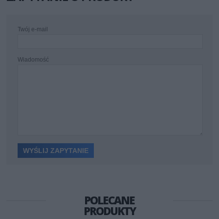
Twój e-mail
Wiadomość
POLECANE
PRODUKTY