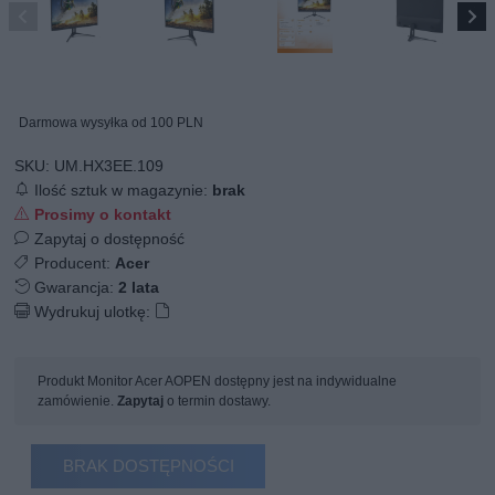
Darmowa wysyłka od 100 PLN
SKU:
UM.HX3EE.109
Ilość sztuk w magazynie:
brak
Prosimy o kontakt
Zapytaj o dostępność
Producent:
Acer
Gwarancja:
2 lata
Wydrukuj ulotkę:
Produkt Monitor Acer AOPEN dostępny jest na indywidualne
zamówienie.
Zapytaj
o termin dostawy.
BRAK DOSTĘPNOŚCI