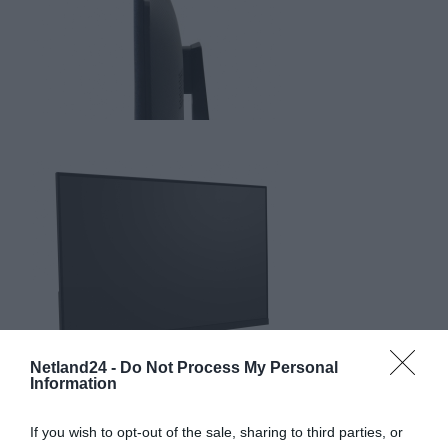
Netland24 -
Do Not Process My Personal
Information
If you wish to opt-out of the sale, sharing to third parties, or