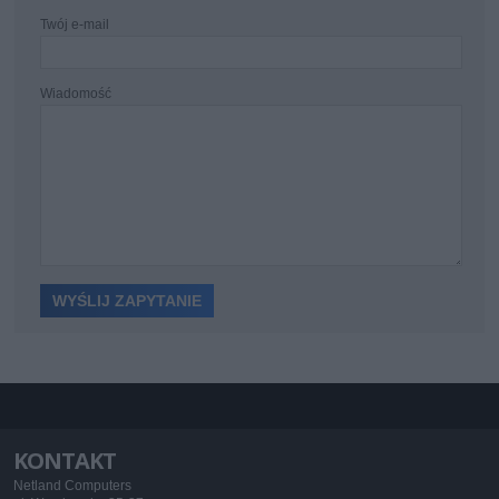
Twój e-mail
Wiadomość
KONTAKT
Netland Computers