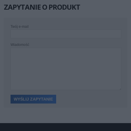
ZAPYTANIE O PRODUKT
Twój e-mail
Wiadomość