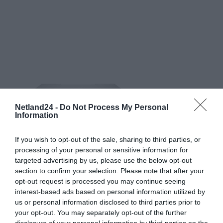
Netland24 -
Do Not Process My Personal
Information
If you wish to opt-out of the sale, sharing to third parties, or
processing of your personal or sensitive information for
targeted advertising by us, please use the below opt-out
section to confirm your selection. Please note that after your
opt-out request is processed you may continue seeing
interest-based ads based on personal information utilized by
us or personal information disclosed to third parties prior to
your opt-out. You may separately opt-out of the further
disclosure of your personal information by third parties on the