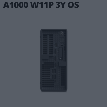
A1000 W11P 3Y OS