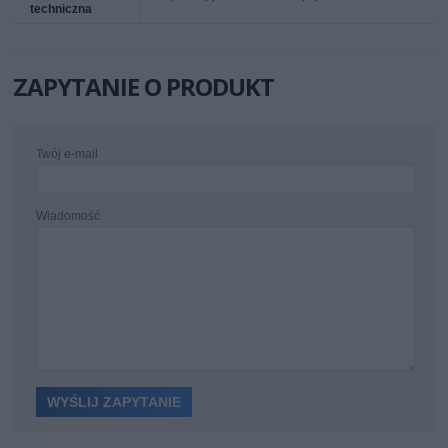
techniczna
ZAPYTANIE O PRODUKT
Twój e-mail
Wiadomość