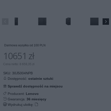
Darmowa wysyłka od 100 PLN
10651 zł
Cena netto: 8 659,35 zł
SKU:
30J5004NPB
Dostępność:
ostatnie sztuki
Sprawdź dostępność na miejscu
Producent:
Lenovo
Gwarancja:
36 miesięcy
Wydrukuj ulotkę: