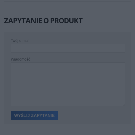
ZAPYTANIE O PRODUKT
Twój e-mail
Wiadomość