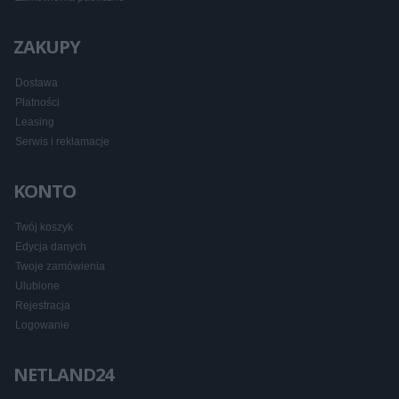
ZAKUPY
Dostawa
Płatności
Leasing
Serwis i reklamacje
KONTO
Twój koszyk
Edycja danych
Twoje zamówienia
Ulubione
Rejestracja
Logowanie
NETLAND24