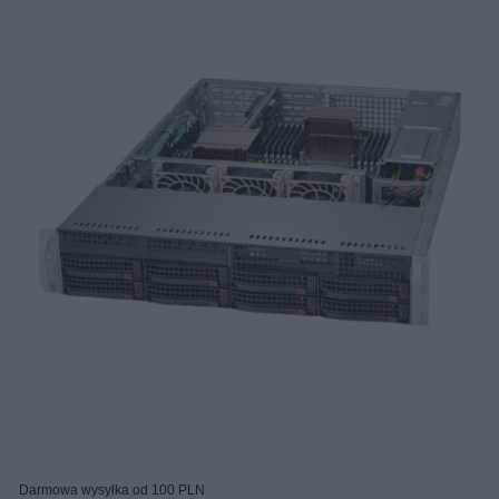
Darmowa wysyłka od 100 PLN