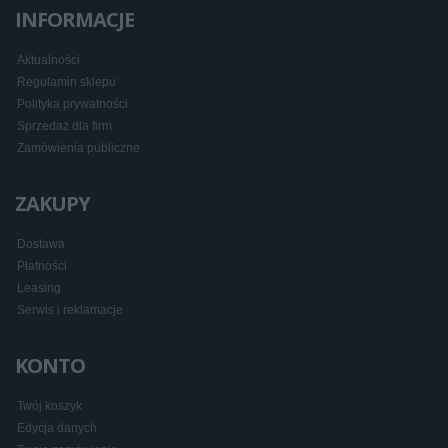
INFORMACJE
Aktualności
Regulamin sklepu
Polityka prywatności
Sprzedaż dla firm
Zamówienia publiczne
ZAKUPY
Dostawa
Płatności
Leasing
Serwis i reklamacje
KONTO
Twój koszyk
Edycja danych