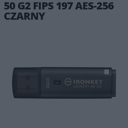
50 G2 FIPS 197 AES-256
CZARNY