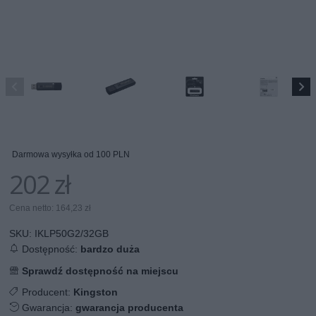
Darmowa wysyłka od 100 PLN
202 zł
Cena netto: 164,23 zł
SKU:
IKLP50G2/32GB
Dostępność:
bardzo duża
Sprawdź dostępność na miejscu
Producent:
Kingston
Gwarancja:
gwarancja producenta