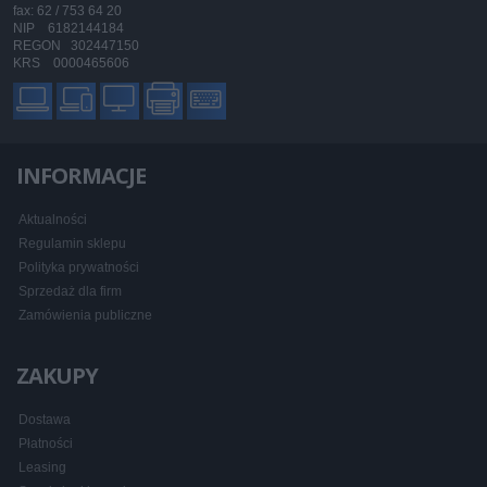
fax: 62 / 753 64 20
NIP 6182144184
REGON 302447150
KRS 0000465606
INFORMACJE
Aktualności
Regulamin sklepu
Polityka prywatności
Sprzedaż dla firm
Zamówienia publiczne
ZAKUPY
Dostawa
Płatności
Leasing