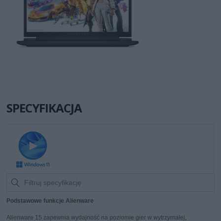
SPECYFIKACJA
Podstawowe funkcje Alienware
Alienware 15 zapewnia wydajność na poziomie gier w wytrzymałej,