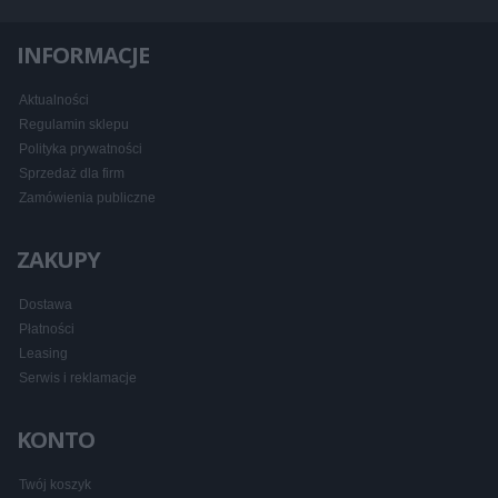
INFORMACJE
Aktualności
Regulamin sklepu
Polityka prywatności
Sprzedaż dla firm
Zamówienia publiczne
ZAKUPY
Dostawa
Płatności
Leasing
Serwis i reklamacje
KONTO
Twój koszyk