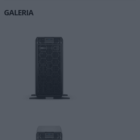
GALERIA