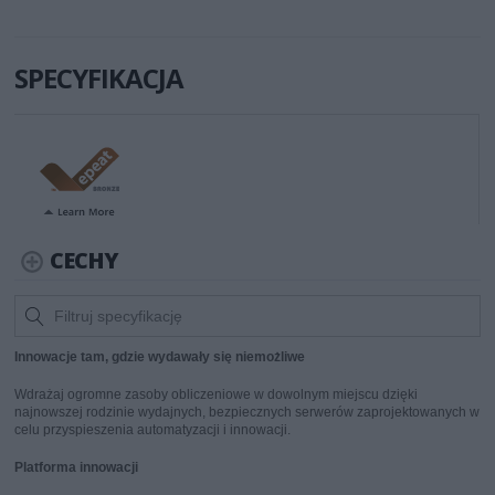
SPECYFIKACJA
CECHY
Innowacje tam, gdzie wydawały się niemożliwe
Wdrażaj ogromne zasoby obliczeniowe w dowolnym miejscu dzięki
najnowszej rodzinie wydajnych, bezpiecznych serwerów zaprojektowanych w
celu przyspieszenia automatyzacji i innowacji.
Platforma innowacji