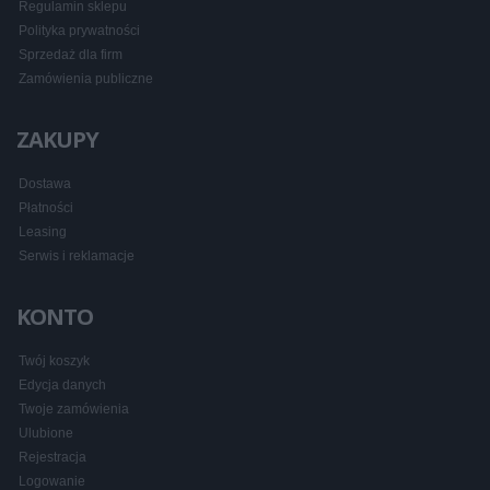
Regulamin sklepu
Polityka prywatności
Sprzedaż dla firm
Zamówienia publiczne
ZAKUPY
Dostawa
Płatności
Leasing
Serwis i reklamacje
KONTO
Twój koszyk
Edycja danych
Twoje zamówienia
Ulubione
Rejestracja
Logowanie