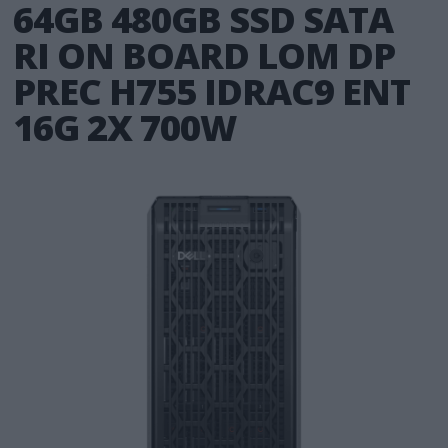
64GB 480GB SSD SATA
RI ON BOARD LOM DP
PREC H755 IDRAC9 ENT
16G 2X 700W