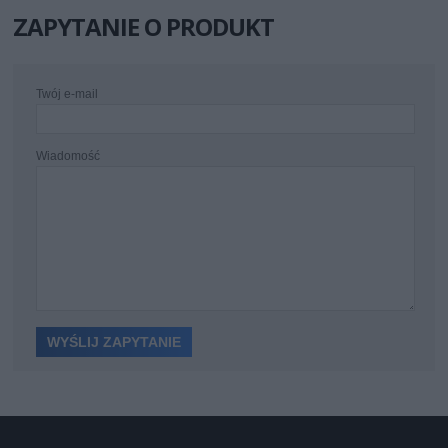
ZAPYTANIE O PRODUKT
Twój e-mail
Wiadomość