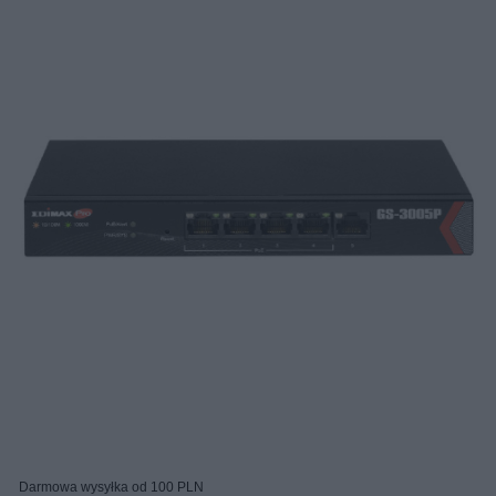
Darmowa wysyłka od 100 PLN