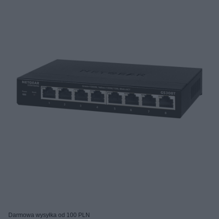
Darmowa wysyłka od 100 PLN