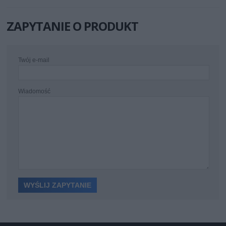
ZAPYTANIE O PRODUKT
Twój e-mail
Wiadomość