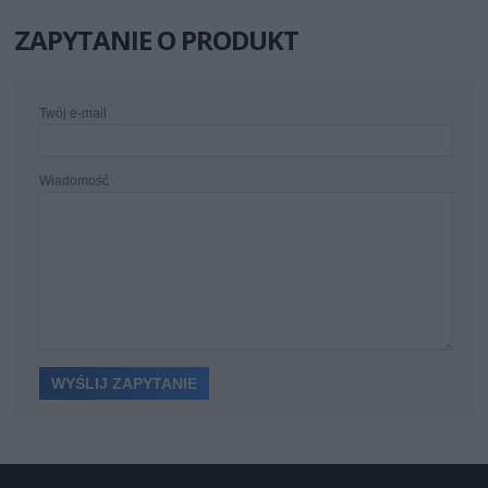
ZAPYTANIE O PRODUKT
Twój e-mail
Wiadomość