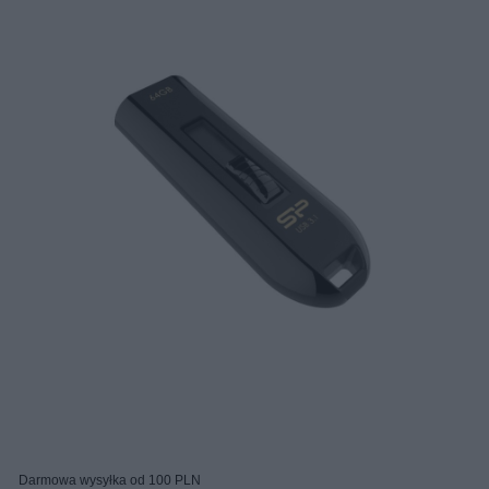
Darmowa wysyłka od 100 PLN