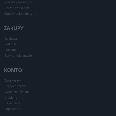
Polityka prywatności
Sprzedaż dla firm
Zamówienia publiczne
ZAKUPY
Dostawa
Płatności
Leasing
Serwis i reklamacje
KONTO
Twój koszyk
Edycja danych
Twoje zamówienia
Ulubione
Rejestracja
Logowanie