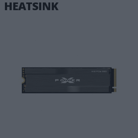
HEATSINK