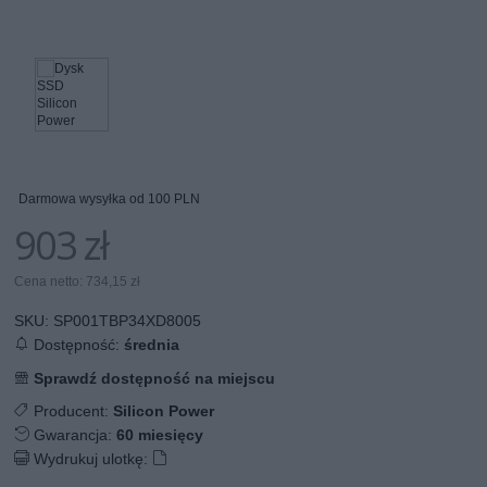
Darmowa wysyłka od 100 PLN
903 zł
Cena netto: 734,15 zł
SKU:
SP001TBP34XD8005
Dostępność:
średnia
Sprawdź dostępność na miejscu
Producent:
Silicon Power
Gwarancja:
60 miesięcy
Wydrukuj ulotkę: