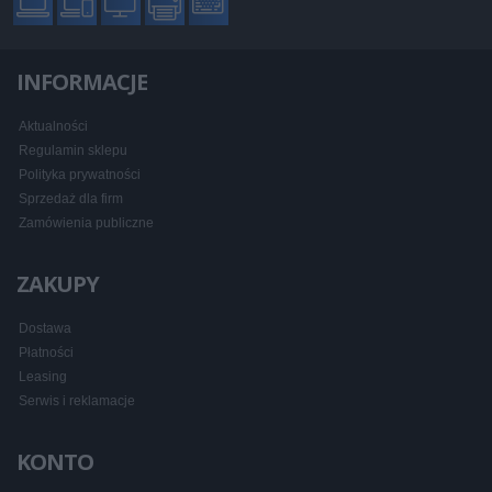
INFORMACJE
Aktualności
Regulamin sklepu
Polityka prywatności
Sprzedaż dla firm
Zamówienia publiczne
ZAKUPY
Dostawa
Płatności
Leasing
Serwis i reklamacje
KONTO