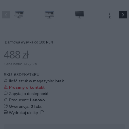
Darmowa wysyłka od 100 PLN
488 zł
Cena netto: 396,75 zł
SKU:
63DFKAT4EU
Ilość sztuk w magazynie:
brak
Prosimy o kontakt
Zapytaj o dostępność
Producent:
Lenovo
Gwarancja:
3 lata
Wydrukuj ulotkę: