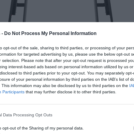
 -
Do Not Process My Personal Information
to opt-out of the sale, sharing to third parties, or processing of your per
formation for targeted advertising by us, please use the below opt-out s
r selection. Please note that after your opt-out request is processed y
eing interest-based ads based on personal information utilized by us or
disclosed to third parties prior to your opt-out. You may separately opt-
losure of your personal information by third parties on the IAB’s list of
. This information may also be disclosed by us to third parties on the
IA
Participants
that may further disclose it to other third parties.
l Data Processing Opt Outs
o opt-out of the Sharing of my personal data.