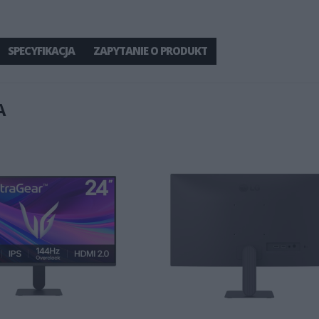
SPECYFIKACJA
ZAPYTANIE O PRODUKT
A