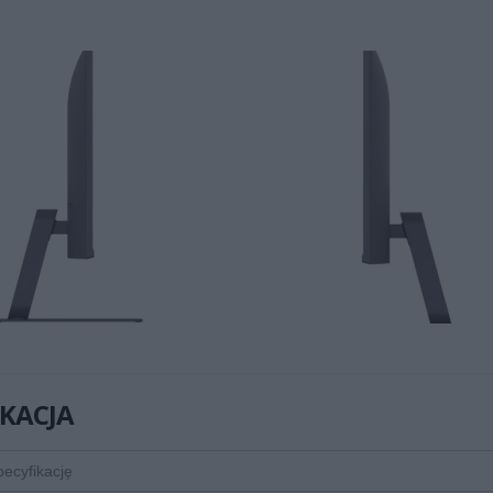
IKACJA